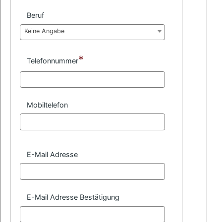
Beruf
Keine Angabe
*
Telefonnummer
Mobiltelefon
E-Mail Adresse
E-Mail Adresse Bestätigung