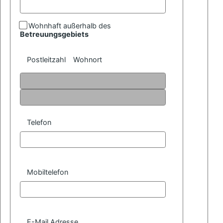
Wohnhaft außerhalb des
Betreuungsgebiets
Postleitzahl
Wohnort
Telefon
Mobiltelefon
E-Mail Adresse