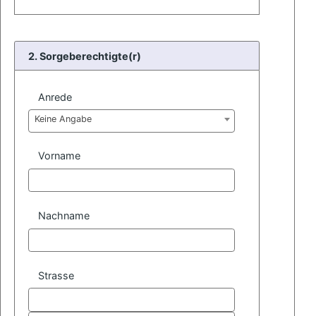
2. Sorgeberechtigte(r)
Anrede
Keine Angabe
Vorname
Nachname
Strasse