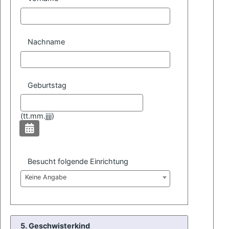
Nachname
Geburtstag
(
tt.mm.jjjj)
Besucht folgende Einrichtung
Keine Angabe
5. Geschwisterkind