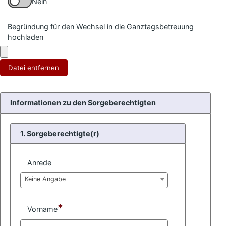
Nein
Begründung für den Wechsel in die Ganztagsbetreuung
hochladen
Datei entfernen
Informationen zu den Sorgeberechtigten
1. Sorgeberechtigte(r)
Anrede
Keine Angabe
*
Vorname