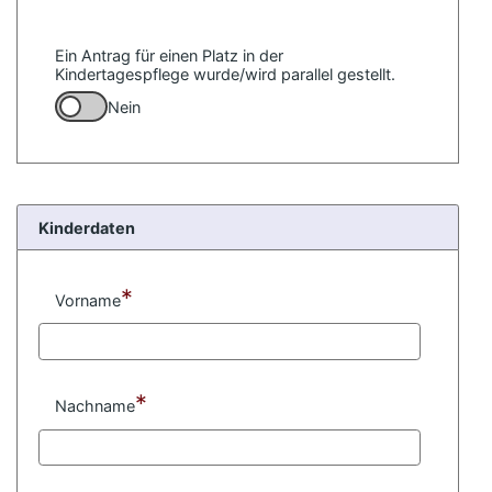
Ein Antrag für einen Platz in der
Kindertagespflege wurde/wird parallel gestellt.
Nein
Kinderdaten
*
Vorname
*
Nachname