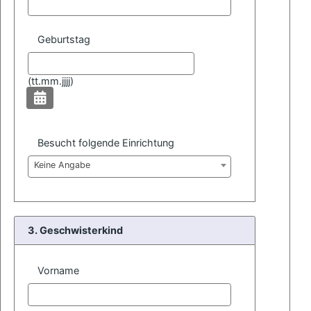
Geburtstag
(
tt.mm.jjjj)
Besucht folgende Einrichtung
Keine Angabe
3. Geschwisterkind
Vorname