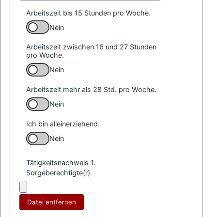
Arbeitszeit bis 15 Stunden pro Woche.
Nein
Arbeitszeit zwischen 16 und 27 Stunden
pro Woche.
Nein
Arbeitszeit mehr als 28 Std. pro Woche.
Nein
Ich bin alleinerziehend.
Nein
Tätigkeitsnachweis 1.
Sorgeberechtigte(r)
Datei entfernen