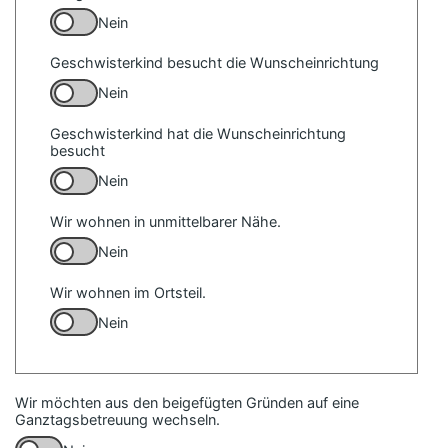
Nein
Geschwisterkind besucht die Wunscheinrichtung
Nein
Geschwisterkind hat die Wunscheinrichtung
besucht
Nein
Wir wohnen in unmittelbarer Nähe.
Nein
Wir wohnen im Ortsteil.
Nein
Wir möchten aus den beigefügten Gründen auf eine
Ganztagsbetreuung wechseln.