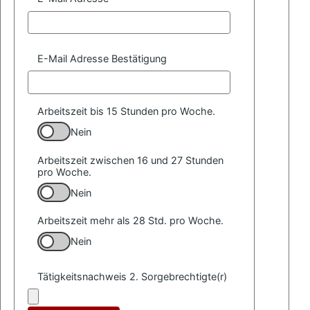
E-Mail Adresse Bestätigung
Arbeitszeit bis 15 Stunden pro Woche.
Nein
Arbeitszeit zwischen 16 und 27 Stunden
pro Woche.
Nein
Arbeitszeit mehr als 28 Std. pro Woche.
Nein
Tätigkeitsnachweis 2. Sorgebrechtigte(r)