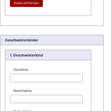
Datei entfernen
Geschwisterkinder
1. Geschwisterkind
Vorname
Nachname