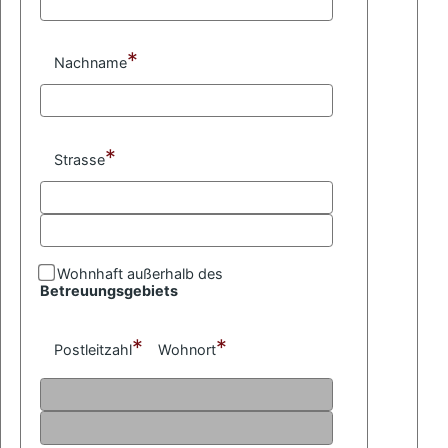
*
Nachname
*
Strasse
Wohnhaft außerhalb des
Betreuungsgebiets
*
*
Postleitzahl
Wohnort