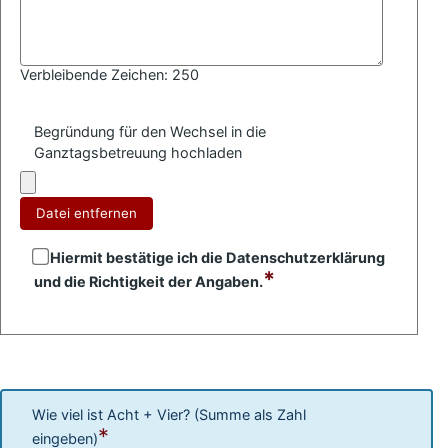
Verbleibende Zeichen:
250
Begründung für den Wechsel in die
Ganztagsbetreuung hochladen
Datei entfernen
Hiermit bestätige ich die Datenschutzerklärung
*
und die Richtigkeit der Angaben.
Wie viel ist Acht + Vier? (Summe als Zahl
*
eingeben)