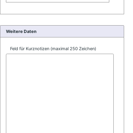
Weitere Daten
Feld für Kurznotizen (maximal 250 Zeichen)