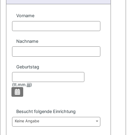
Vorname
Nachname
Geburtstag
(
tt.mm.jjjj)
Besucht folgende Einrichtung
Keine Angabe