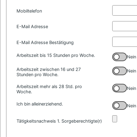
Mobiltelefon
E-Mail Adresse
E-Mail Adresse Bestätigung
Arbeitszeit bis 15 Stunden pro Woche.
Nein
Arbeitszeit zwischen 16 und 27
Nein
Stunden pro Woche.
Arbeitszeit mehr als 28 Std. pro
Nein
Woche.
Ich bin alleinerziehend.
Nein
Tätigkeitsnachweis 1. Sorgeberechtigte(r)