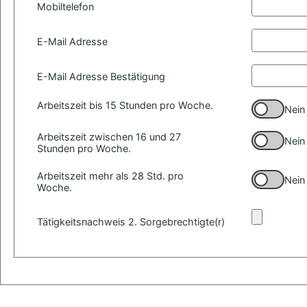
Mobiltelefon
E-Mail Adresse
E-Mail Adresse Bestätigung
Arbeitszeit bis 15 Stunden pro Woche.
Nein
Arbeitszeit zwischen 16 und 27
Nein
Stunden pro Woche.
Arbeitszeit mehr als 28 Std. pro
Nein
Woche.
Tätigkeitsnachweis 2. Sorgebrechtigte(r)